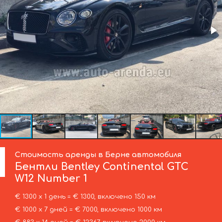
Стоимость аренды в Берне автомобиля
Бентли
Bentley Continental GTC
W12 Number 1
€ 1300 х 1 день = € 1300, включено 150 км
€ 1000 х 7 дней = € 7000, включено 1000 км