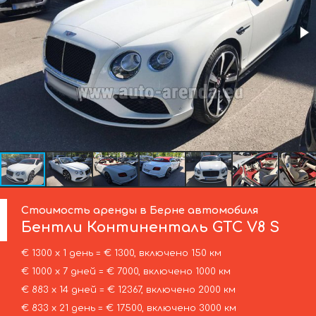
Стоимость аренды в Берне автомобиля
Бентли
Континенталь GTC V8 S
€ 1300 х 1 день = € 1300, включено 150 км
€ 1000 х 7 дней = € 7000, включено 1000 км
€ 883 х 14 дней = € 12367, включено 2000 км
€ 833 х 21 день = € 17500, включено 3000 км